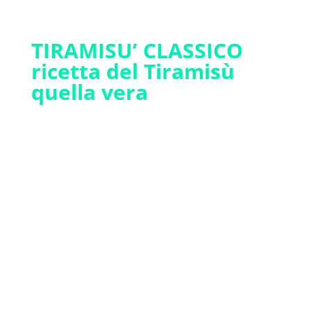
TIRAMISU’ CLASSICO
ricetta del Tiramisù
quella vera