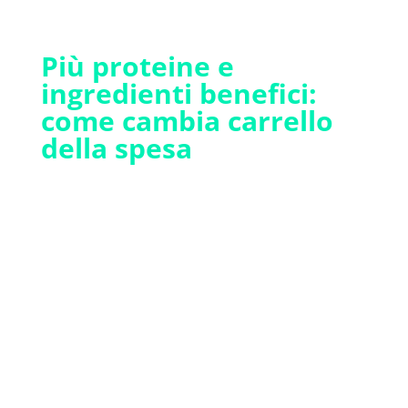
Più proteine e
ingredienti benefici:
come cambia carrello
della spesa