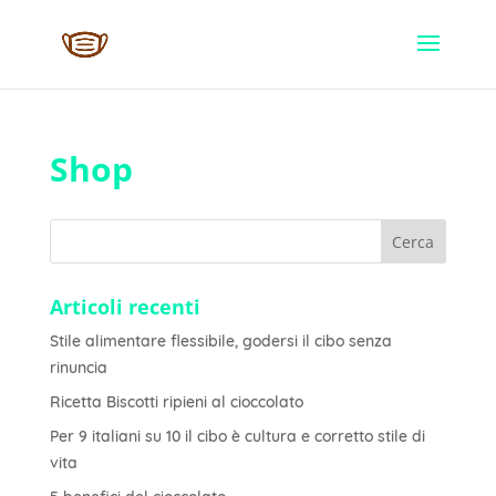
Shop
Articoli recenti
Stile alimentare flessibile, godersi il cibo senza
rinuncia
Ricetta Biscotti ripieni al cioccolato
Per 9 italiani su 10 il cibo è cultura e corretto stile di
vita