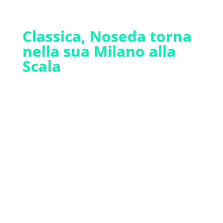
Classica, Noseda torna
nella sua Milano alla
Scala